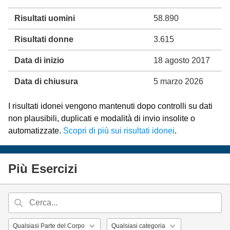
Risultati uomini
58.890
Risultati donne
3.615
Data di inizio
18 agosto 2017
Data di chiusura
5 marzo 2026
I risultati idonei vengono mantenuti dopo controlli su dati
non plausibili, duplicati e modalità di invio insolite o
automatizzate.
Scopri di più sui risultati idonei
.
Più Esercizi