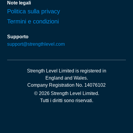
Note legali
Politica sulla privacy
Termini e condizioni
Supporto
support@strengthlevel.com
Strength Level Limited
is registered in
England and Wales
.
Company Registration No. 14076102
© 2026 Strength Level Limited
.
Tutti i diritti sono riservati.