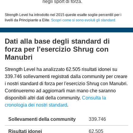
negli sport di forza.
Strength Level ha introdotto nel 2015 queste esatte soglie percentili per i
livelli da Principiante a Elite.
Scopri come si sono evoluti gli standard.
Dati alla base degli standard di
forza per l'esercizio Shrug con
Manubri
Strength Level ha analizzato 62.505 risultati idonei su
339.746 sollevamenti registrati dalla community per creare
i nostri standard di forza per l'esercizio Shrug con Manubri.
Continueremo ad aggiornarli man mano che saranno
disponibili altri dati della community.
Consulta la
cronologia dei nostri standard
.
Sollevamenti della community
339.746
Risultati idonei
62.505