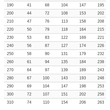
190
41
68
104
147
195
200
44
72
108
153
202
210
47
76
113
158
208
220
50
79
118
164
215
230
53
83
122
169
221
240
56
87
127
174
226
250
58
90
131
179
232
260
61
94
135
184
238
270
64
97
139
189
243
280
67
100
143
193
248
290
69
104
147
198
253
300
72
107
151
202
258
310
74
110
154
206
263