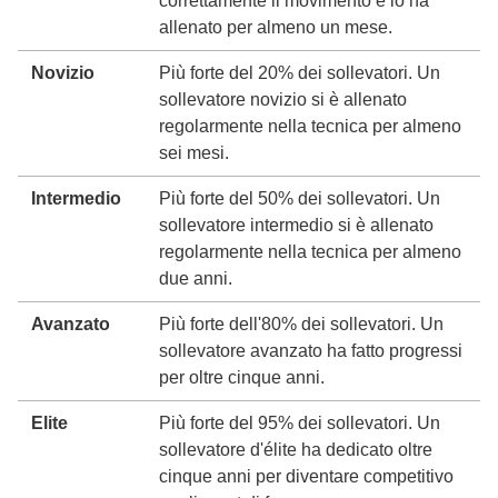
correttamente il movimento e lo ha
allenato per almeno un mese.
Novizio
Più forte del 20% dei sollevatori. Un
sollevatore novizio si è allenato
regolarmente nella tecnica per almeno
sei mesi.
Intermedio
Più forte del 50% dei sollevatori. Un
sollevatore intermedio si è allenato
regolarmente nella tecnica per almeno
due anni.
Avanzato
Più forte dell'80% dei sollevatori. Un
sollevatore avanzato ha fatto progressi
per oltre cinque anni.
Elite
Più forte del 95% dei sollevatori. Un
sollevatore d'élite ha dedicato oltre
cinque anni per diventare competitivo