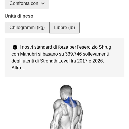
Confronta con
Unità di peso
Chilogrammi (kg)
Libbre (lb)
I nostri standard di forza per l'esercizio Shrug
con Manubri si basano su 339.746 sollevamenti
degli utenti di Strength Level tra 2017 e 2026.
Altro...