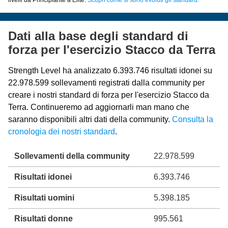
Dati alla base degli standard di
forza per l'esercizio Stacco da Terra
Strength Level ha analizzato 6.393.746 risultati idonei su
22.978.599 sollevamenti registrati dalla community per
creare i nostri standard di forza per l'esercizio Stacco da
Terra. Continueremo ad aggiornarli man mano che
saranno disponibili altri dati della community.
Consulta la
cronologia dei nostri standard
.
Sollevamenti della community
22.978.599
Risultati idonei
6.393.746
Risultati uomini
5.398.185
Risultati donne
995.561