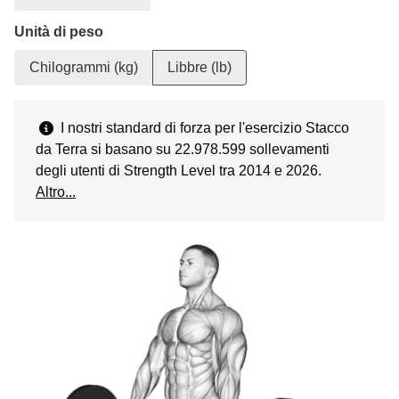
Unità di peso
Chilogrammi (kg)
Libbre (lb)
I nostri standard di forza per l'esercizio Stacco
da Terra si basano su 22.978.599 sollevamenti
degli utenti di Strength Level tra 2014 e 2026.
Altro...