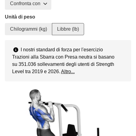
Confronta con
Unità di peso
Chilogrammi (kg)
Libbre (lb)
I nostri standard di forza per l'esercizio
Trazioni alla Sbarra con Presa neutra si basano
su 351.036 sollevamenti degli utenti di Strength
Level tra 2019 e 2026.
Altro...