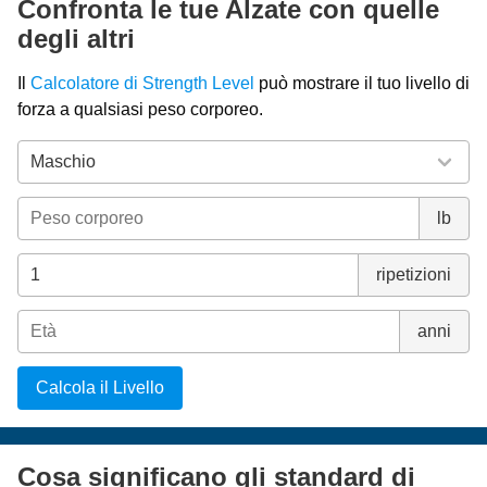
Confronta le tue Alzate con quelle
degli altri
Il
Calcolatore di Strength Level
può mostrare il tuo livello di
forza a qualsiasi peso corporeo.
lb
ripetizioni
anni
Calcola il Livello
Cosa significano gli standard di