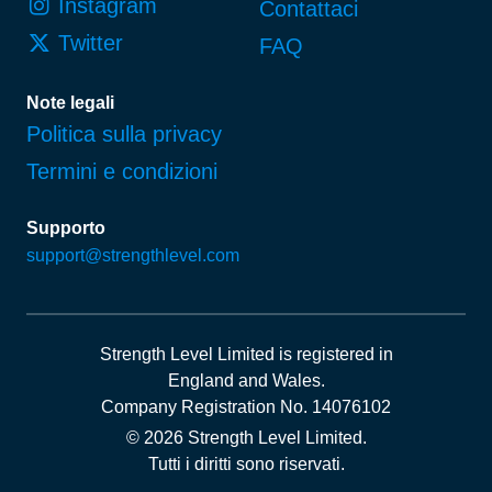
Instagram
Contattaci
Twitter
FAQ
Note legali
Politica sulla privacy
Termini e condizioni
Supporto
support@strengthlevel.com
Strength Level Limited
is registered in
England and Wales
.
Company Registration No. 14076102
© 2026 Strength Level Limited
.
Tutti i diritti sono riservati.