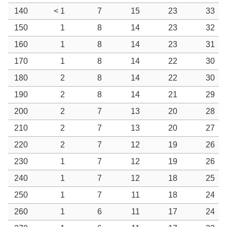
140
< 1
7
15
23
33
150
1
8
14
23
32
160
1
8
14
23
31
170
1
8
14
22
30
180
2
8
14
22
30
190
2
8
14
21
29
200
2
7
13
20
28
210
2
7
13
20
27
220
2
7
12
19
26
230
1
7
12
19
26
240
1
7
12
18
25
250
1
7
11
18
24
260
1
6
11
17
24