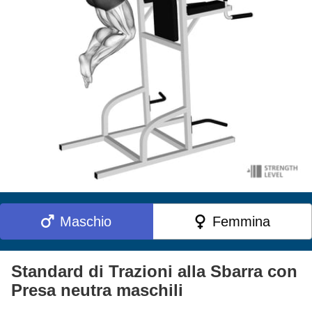
Maschio
Femmina
Standard di Trazioni alla Sbarra con
Presa neutra maschili