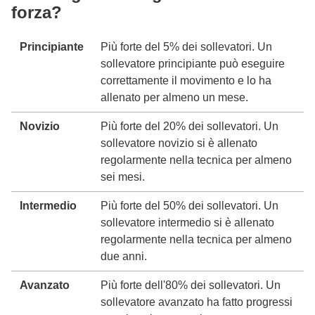
forza?
Principiante
Più forte del 5% dei sollevatori. Un
sollevatore principiante può eseguire
correttamente il movimento e lo ha
allenato per almeno un mese.
Novizio
Più forte del 20% dei sollevatori. Un
sollevatore novizio si è allenato
regolarmente nella tecnica per almeno
sei mesi.
Intermedio
Più forte del 50% dei sollevatori. Un
sollevatore intermedio si è allenato
regolarmente nella tecnica per almeno
due anni.
Avanzato
Più forte dell'80% dei sollevatori. Un
sollevatore avanzato ha fatto progressi