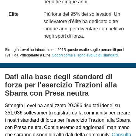
per oltre cinque anni.
Elite
Più forte del 95% dei sollevatori. Un
sollevatore d'élite ha dedicato oltre
cinque anni per diventare competitivo
negli sport di forza.
Strength Level ha introdotto nel 2015 queste esatte soglie percentili per i
livelli da Principiante a Elite.
Scopri come si sono evoluti gli standard.
Dati alla base degli standard di
forza per l'esercizio Trazioni alla
Sbarra con Presa neutra
Strength Level ha analizzato 20.396 risultati idonei su
351.036 sollevamenti registrati dalla community per creare
i nostri standard di forza per l'esercizio Trazioni alla Sbarra
con Presa neutra. Continueremo ad aggiornarli man mano
che saranno disponibili altri dati della community.
Consulta