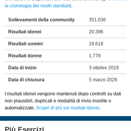
la cronologia dei nostri standard
.
Sollevamenti della community
351.036
Risultati idonei
20.396
Risultati uomini
18.618
Risultati donne
1.778
Data di inizio
3 ottobre 2019
Data di chiusura
5 marzo 2026
I risultati idonei vengono mantenuti dopo controlli su dati
non plausibili, duplicati e modalità di invio insolite o
automatizzate.
Scopri di più sui risultati idonei
.
Più Esercizi