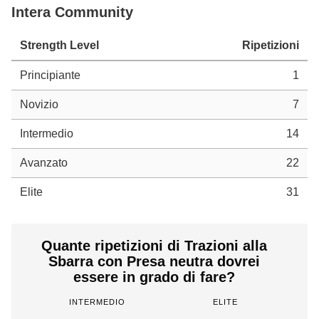
Intera Community
Strength Level
Ripetizioni
Principiante
1
Novizio
7
Intermedio
14
Avanzato
22
Elite
31
Quante ripetizioni di Trazioni alla
Sbarra con Presa neutra dovrei
essere in grado di fare?
INTERMEDIO
ELITE