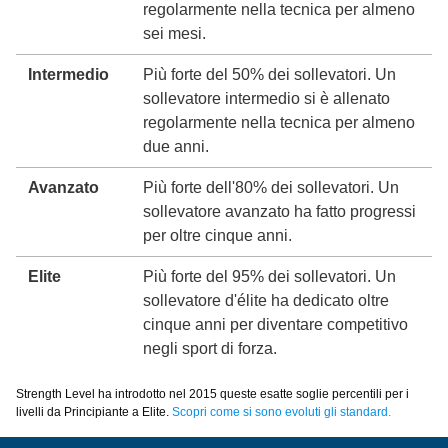
regolarmente nella tecnica per almeno
sei mesi.
Intermedio
Più forte del 50% dei sollevatori. Un
sollevatore intermedio si è allenato
regolarmente nella tecnica per almeno
due anni.
Avanzato
Più forte dell'80% dei sollevatori. Un
sollevatore avanzato ha fatto progressi
per oltre cinque anni.
Elite
Più forte del 95% dei sollevatori. Un
sollevatore d'élite ha dedicato oltre
cinque anni per diventare competitivo
negli sport di forza.
Strength Level ha introdotto nel 2015 queste esatte soglie percentili per i
livelli da Principiante a Elite.
Scopri come si sono evoluti gli standard.