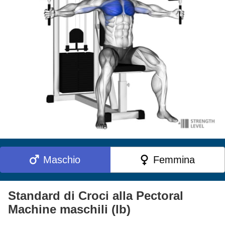
Maschio
Femmina
Standard di Croci alla Pectoral
Machine maschili (lb)