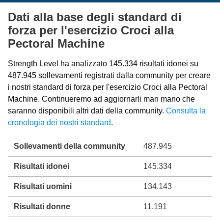
Dati alla base degli standard di
forza per l'esercizio Croci alla
Pectoral Machine
Strength Level ha analizzato 145.334 risultati idonei su
487.945 sollevamenti registrati dalla community per creare
i nostri standard di forza per l'esercizio Croci alla Pectoral
Machine. Continueremo ad aggiornarli man mano che
saranno disponibili altri dati della community.
Consulta la
cronologia dei nostri standard
.
Sollevamenti della community
487.945
Risultati idonei
145.334
Risultati uomini
134.143
Risultati donne
11.191