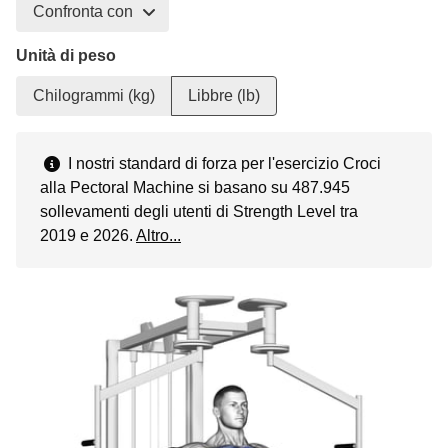
Confronta con
Unità di peso
Chilogrammi (kg)
Libbre (lb)
I nostri standard di forza per l'esercizio Croci
alla Pectoral Machine si basano su 487.945
sollevamenti degli utenti di Strength Level tra
2019 e 2026.
Altro...