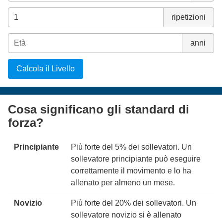
ripetizioni
anni
Calcola il Livello
Cosa significano gli standard di
forza?
Principiante
Più forte del 5% dei sollevatori. Un
sollevatore principiante può eseguire
correttamente il movimento e lo ha
allenato per almeno un mese.
Novizio
Più forte del 20% dei sollevatori. Un
sollevatore novizio si è allenato