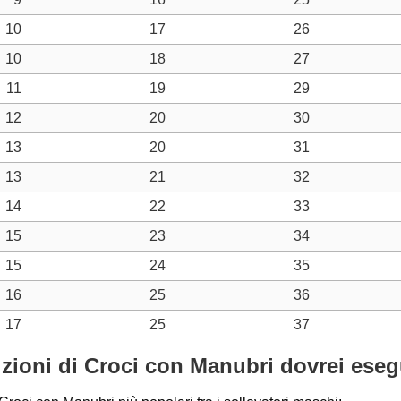
10
17
26
10
18
27
11
19
29
12
20
30
13
20
31
13
21
32
14
22
33
15
23
34
15
24
35
16
25
36
17
25
37
tizioni di Croci con Manubri dovrei eseg