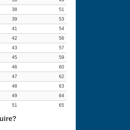
38
51
39
53
41
54
42
56
43
57
45
59
46
60
47
62
48
63
49
64
51
65
uire?