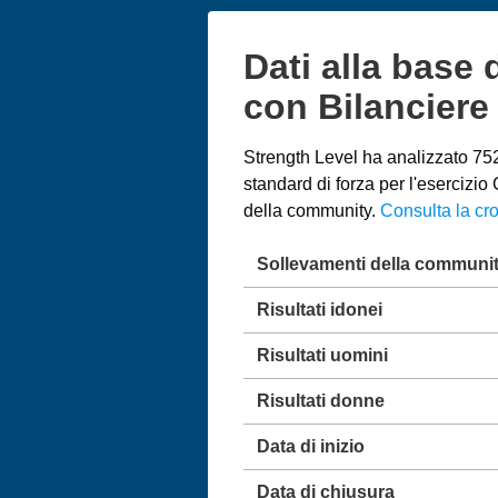
Dati alla base 
con Bilanciere
Strength Level ha analizzato 752.
standard di forza per l'esercizi
della community.
Consulta la cro
Sollevamenti della communi
Risultati idonei
Risultati uomini
Risultati donne
Data di inizio
Data di chiusura