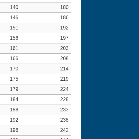
140
180
146
186
151
192
156
197
161
203
166
208
170
214
175
219
179
224
184
228
188
233
192
238
196
242