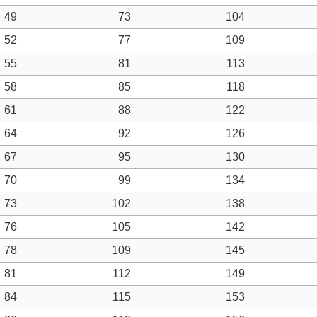
49
73
104
52
77
109
55
81
113
58
85
118
61
88
122
64
92
126
67
95
130
70
99
134
73
102
138
76
105
142
78
109
145
81
112
149
84
115
153