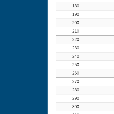
180
190
200
210
220
230
240
250
260
270
280
290
300