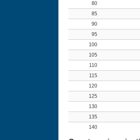
80
85
90
95
100
105
110
115
120
125
130
135
140