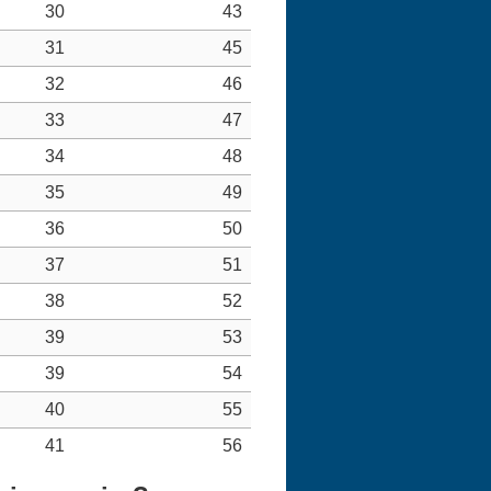
30
43
31
45
32
46
33
47
34
48
35
49
36
50
37
51
38
52
39
53
39
54
40
55
41
56