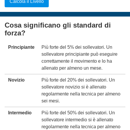
Calcola il Livello
Cosa significano gli standard di
forza?
Principiante
Più forte del 5% dei sollevatori. Un
sollevatore principiante può eseguire
correttamente il movimento e lo ha
allenato per almeno un mese.
Novizio
Più forte del 20% dei sollevatori. Un
sollevatore novizio si è allenato
regolarmente nella tecnica per almeno
sei mesi.
Intermedio
Più forte del 50% dei sollevatori. Un
sollevatore intermedio si è allenato
regolarmente nella tecnica per almeno