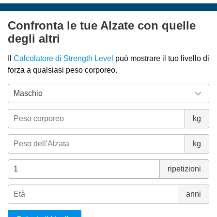
Confronta le tue Alzate con quelle
degli altri
Il
Calcolatore di Strength Level
può mostrare il tuo livello di
forza a qualsiasi peso corporeo.
kg
kg
ripetizioni
anni