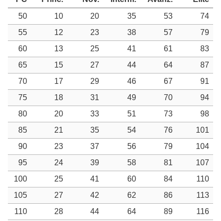
50
10
20
35
53
74
55
12
23
38
57
79
60
13
25
41
61
83
65
15
27
44
64
87
70
17
29
46
67
91
75
18
31
49
70
94
80
20
33
51
73
98
85
21
35
54
76
101
90
23
37
56
79
104
95
24
39
58
81
107
100
25
41
60
84
110
105
27
42
62
86
113
110
28
44
64
89
116