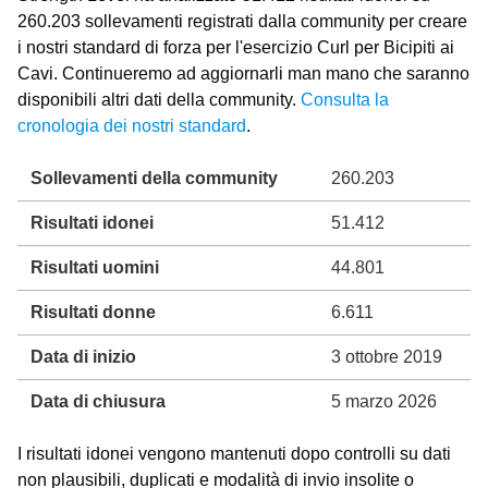
260.203 sollevamenti registrati dalla community per creare
i nostri standard di forza per l'esercizio Curl per Bicipiti ai
Cavi. Continueremo ad aggiornarli man mano che saranno
disponibili altri dati della community.
Consulta la
cronologia dei nostri standard
.
Sollevamenti della community
260.203
Risultati idonei
51.412
Risultati uomini
44.801
Risultati donne
6.611
Data di inizio
3 ottobre 2019
Data di chiusura
5 marzo 2026
I risultati idonei vengono mantenuti dopo controlli su dati
non plausibili, duplicati e modalità di invio insolite o