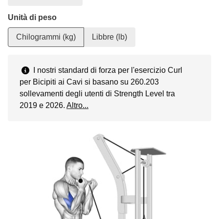
Unità di peso
Chilogrammi (kg)
Libbre (lb)
I nostri standard di forza per l'esercizio Curl
per Bicipiti ai Cavi si basano su 260.203
sollevamenti degli utenti di Strength Level tra
2019 e 2026.
Altro...