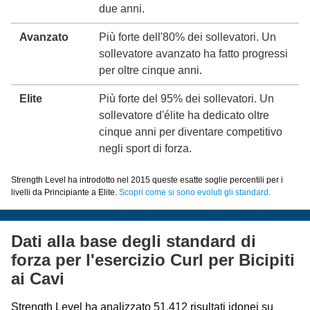
due anni.
Avanzato
Più forte dell'80% dei sollevatori. Un
sollevatore avanzato ha fatto progressi
per oltre cinque anni.
Elite
Più forte del 95% dei sollevatori. Un
sollevatore d'élite ha dedicato oltre
cinque anni per diventare competitivo
negli sport di forza.
Strength Level ha introdotto nel 2015 queste esatte soglie percentili per i
livelli da Principiante a Elite.
Scopri come si sono evoluti gli standard.
Dati alla base degli standard di
forza per l'esercizio Curl per Bicipiti
ai Cavi
Strength Level ha analizzato 51.412 risultati idonei su