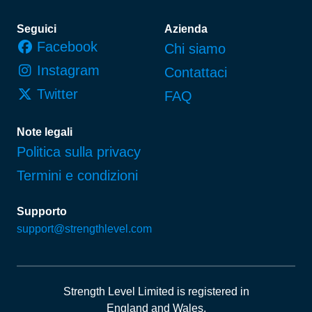
Piè di pagina
Seguici
Azienda
Facebook
Chi siamo
Instagram
Contattaci
Twitter
FAQ
Note legali
Politica sulla privacy
Termini e condizioni
Supporto
support@strengthlevel.com
Strength Level Limited
is registered in
England and Wales
.