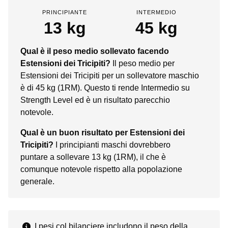
PRINCIPIANTE
INTERMEDIO
13 kg
45 kg
Qual è il peso medio sollevato facendo
Estensioni dei Tricipiti?
Il peso medio per
Estensioni dei Tricipiti per un sollevatore maschio
è di 45 kg (1RM). Questo ti rende Intermedio su
Strength Level ed è un risultato parecchio
notevole.
Qual è un buon risultato per Estensioni dei
Tricipiti?
I principianti maschi dovrebbero
puntare a sollevare 13 kg (1RM), il che è
comunque notevole rispetto alla popolazione
generale.
I pesi col bilanciere includono il peso della