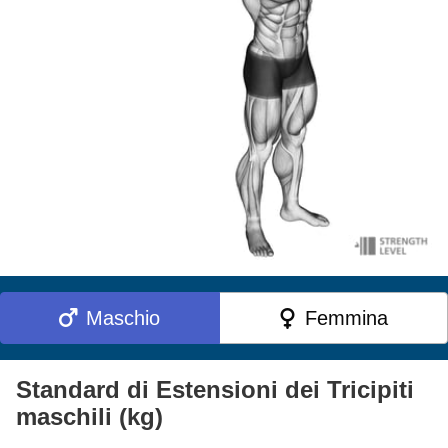
Maschio
Femmina
Standard di Estensioni dei Tricipiti
maschili (kg)