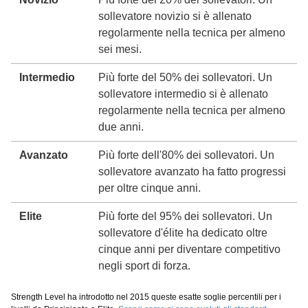
sollevatore novizio si è allenato
regolarmente nella tecnica per almeno
sei mesi.
Intermedio
Più forte del 50% dei sollevatori. Un
sollevatore intermedio si è allenato
regolarmente nella tecnica per almeno
due anni.
Avanzato
Più forte dell'80% dei sollevatori. Un
sollevatore avanzato ha fatto progressi
per oltre cinque anni.
Elite
Più forte del 95% dei sollevatori. Un
sollevatore d'élite ha dedicato oltre
cinque anni per diventare competitivo
negli sport di forza.
Strength Level ha introdotto nel 2015 queste esatte soglie percentili per i