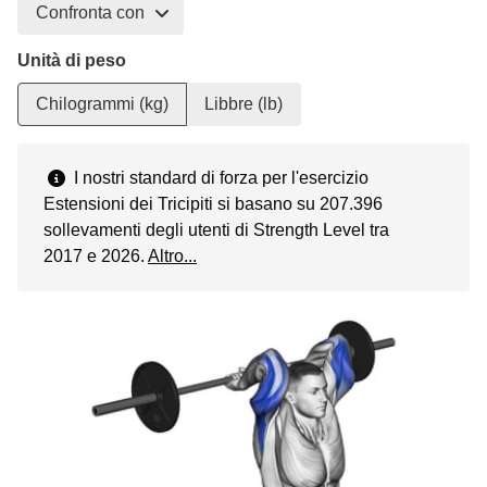
Confronta con
Unità di peso
Chilogrammi (kg)
Libbre (lb)
I nostri standard di forza per l'esercizio
Estensioni dei Tricipiti si basano su 207.396
sollevamenti degli utenti di Strength Level tra
2017 e 2026.
Altro...