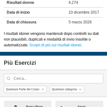
Risultati donne
4.274
Data di inizio
10 dicembre 2017
Data di chiusura
5 marzo 2026
I risultati idonei vengono mantenuti dopo controlli su dati
non plausibili, duplicati e modalità di invio insolite o
automatizzate.
Scopri di più sui risultati idonei
.
Più Esercizi
Panca Piana
Squat