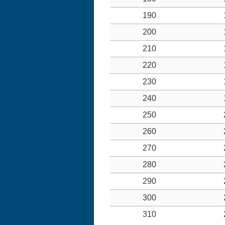
190
200
210
220
230
240
250
260
270
280
290
300
310