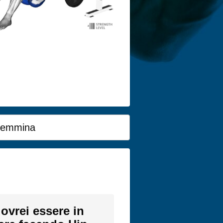
emmina
ovrei essere in