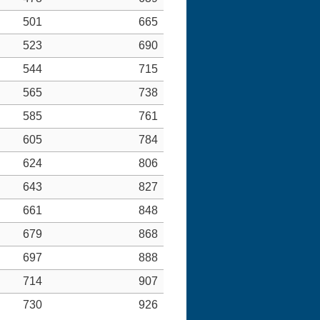
501
665
523
690
544
715
565
738
585
761
605
784
624
806
643
827
661
848
679
868
697
888
714
907
730
926