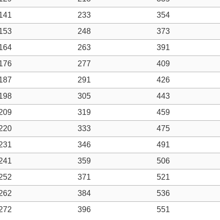
141
233
354
153
248
373
164
263
391
176
277
409
187
291
426
198
305
443
209
319
459
220
333
475
231
346
491
241
359
506
252
371
521
262
384
536
272
396
551