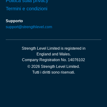
Politica sulla privacy
Termini e condizioni
Supporto
support@strengthlevel.com
Strength Level Limited
is registered in
England and Wales
.
Company Registration No. 14076102
© 2026 Strength Level Limited
.
Tutti i diritti sono riservati.