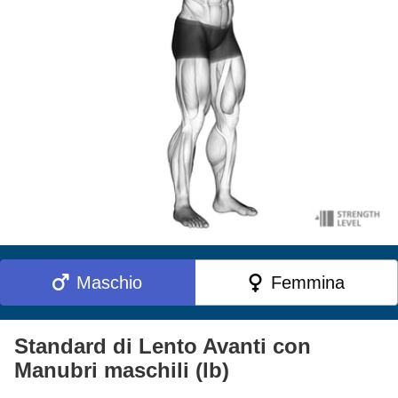
Maschio
Femmina
Standard di Lento Avanti con
Manubri maschili (lb)