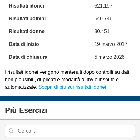
Risultati idonei
621.197
Risultati uomini
540.746
Risultati donne
80.451
Data di inizio
19 marzo 2017
Data di chiusura
5 marzo 2026
I risultati idonei vengono mantenuti dopo controlli su dati
non plausibili, duplicati e modalità di invio insolite o
automatizzate.
Scopri di più sui risultati idonei
.
Più Esercizi