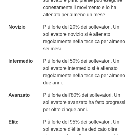
sollevatore principiante può eseguire
correttamente il movimento e lo ha
allenato per almeno un mese.
Novizio
Più forte del 20% dei sollevatori. Un
sollevatore novizio si è allenato
regolarmente nella tecnica per almeno
sei mesi.
Intermedio
Più forte del 50% dei sollevatori. Un
sollevatore intermedio si è allenato
regolarmente nella tecnica per almeno
due anni.
Avanzato
Più forte dell'80% dei sollevatori. Un
sollevatore avanzato ha fatto progressi
per oltre cinque anni.
Elite
Più forte del 95% dei sollevatori. Un
sollevatore d'élite ha dedicato oltre