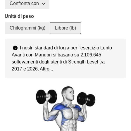
Confronta con
Unità di peso
Chilogrammi (kg)
Libbre (lb)
I nostri standard di forza per l'esercizio Lento
Avanti con Manubri si basano su 2.106.645
sollevamenti degli utenti di Strength Level tra
2017 e 2026.
Altro...