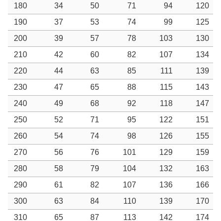
180
34
50
71
94
120
190
37
53
74
99
125
200
39
57
78
103
130
210
42
60
82
107
134
220
44
63
85
111
139
230
47
65
88
115
143
240
49
68
92
118
147
250
52
71
95
122
151
260
54
74
98
126
155
270
56
76
101
129
159
280
58
79
104
132
163
290
61
82
107
136
166
300
63
84
110
139
170
310
65
87
113
142
174