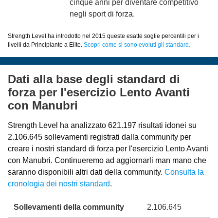
cinque anni per diventare competitivo
negli sport di forza.
Strength Level ha introdotto nel 2015 queste esatte soglie percentili per i
livelli da Principiante a Elite.
Scopri come si sono evoluti gli standard.
Dati alla base degli standard di
forza per l'esercizio Lento Avanti
con Manubri
Strength Level ha analizzato 621.197 risultati idonei su
2.106.645 sollevamenti registrati dalla community per
creare i nostri standard di forza per l'esercizio Lento Avanti
con Manubri. Continueremo ad aggiornarli man mano che
saranno disponibili altri dati della community.
Consulta la
cronologia dei nostri standard
.
Sollevamenti della community
2.106.645