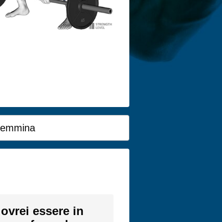
emmina
ovrei essere in