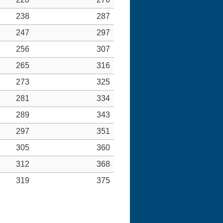
238
287
247
297
256
307
265
316
273
325
281
334
289
343
297
351
305
360
312
368
319
375