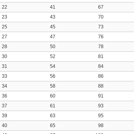
22
41
67
23
43
70
25
45
73
27
47
76
28
50
78
30
52
81
31
54
84
33
56
86
34
58
88
36
60
91
37
61
93
39
63
95
40
65
98