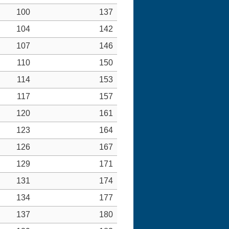
100
137
104
142
107
146
110
150
114
153
117
157
120
161
123
164
126
167
129
171
131
174
134
177
137
180