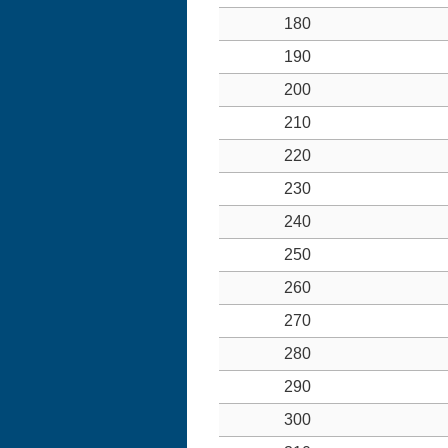
180
190
200
210
220
230
240
250
260
270
280
290
300