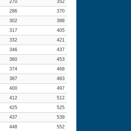
270
352
286
370
302
388
317
405
332
421
346
437
360
453
374
468
387
483
400
497
412
512
425
525
437
539
448
552