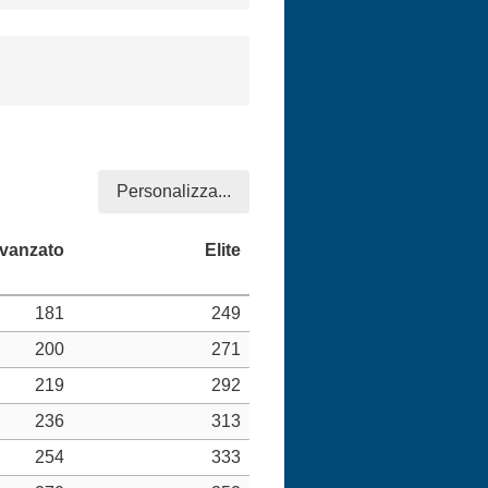
Personalizza...
181
249
200
271
219
292
236
313
254
333