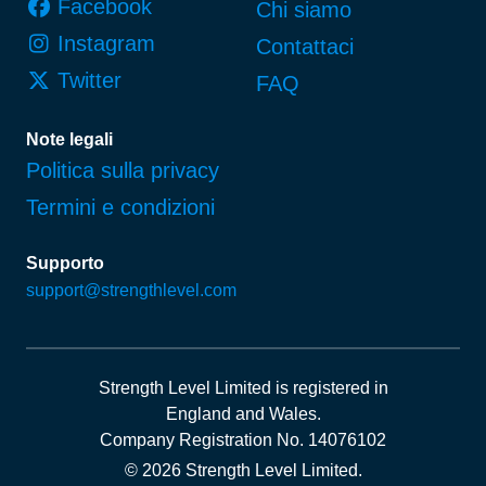
Facebook
Chi siamo
Instagram
Contattaci
Twitter
FAQ
Note legali
Politica sulla privacy
Termini e condizioni
Supporto
support@strengthlevel.com
Strength Level Limited
is registered in
England and Wales
.
Company Registration No. 14076102
© 2026 Strength Level Limited
.