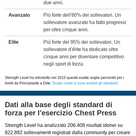
due anni.
Avanzato
Più forte dell'80% dei sollevatori. Un
sollevatore avanzato ha fatto progressi
per oltre cinque anni.
Elite
Più forte del 95% dei sollevatori. Un
sollevatore d'élite ha dedicato oltre
cinque anni per diventare competitivo
negli sport di forza.
Strength Level ha introdotto nel 2015 queste esatte soglie percentili per i
livelli da Principiante a Elite.
Scopri come si sono evoluti gli standard.
Dati alla base degli standard di
forza per l'esercizio Chest Press
Strength Level ha analizzato 206.408 risultati idonei su
822.882 sollevamenti registrati dalla community per creare