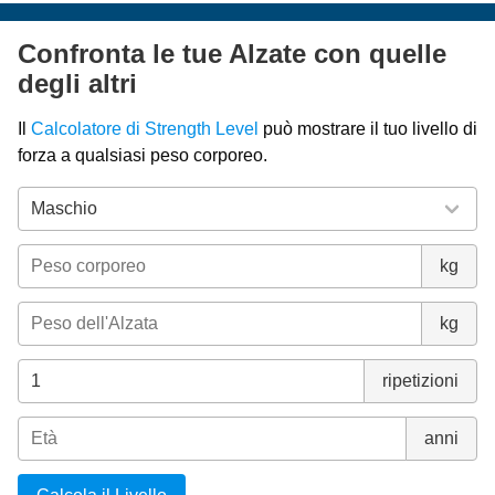
Confronta le tue Alzate con quelle
degli altri
Il
Calcolatore di Strength Level
può mostrare il tuo livello di
forza a qualsiasi peso corporeo.
kg
kg
ripetizioni
anni