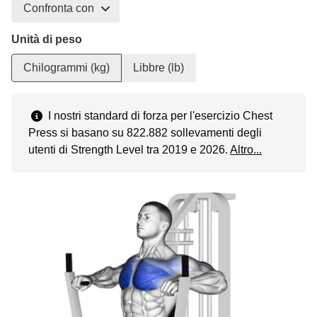
Confronta con
Unità di peso
Chilogrammi (kg)
Libbre (lb)
I nostri standard di forza per l'esercizio Chest
Press si basano su 822.882 sollevamenti degli
utenti di Strength Level tra 2019 e 2026.
Altro...