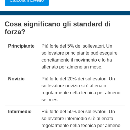
Calcola il Livello
Cosa significano gli standard di
forza?
Principiante
Più forte del 5% dei sollevatori. Un
sollevatore principiante può eseguire
correttamente il movimento e lo ha
allenato per almeno un mese.
Novizio
Più forte del 20% dei sollevatori. Un
sollevatore novizio si è allenato
regolarmente nella tecnica per almeno
sei mesi.
Intermedio
Più forte del 50% dei sollevatori. Un
sollevatore intermedio si è allenato
regolarmente nella tecnica per almeno