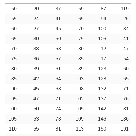
50
20
37
59
87
119
55
24
41
65
94
126
60
27
45
70
100
134
65
30
50
75
106
141
70
33
53
80
112
147
75
36
57
85
117
154
80
39
61
89
123
160
85
42
64
93
128
165
90
45
68
98
132
171
95
47
71
102
137
176
100
50
74
105
142
181
105
53
78
109
146
186
110
55
81
113
150
191