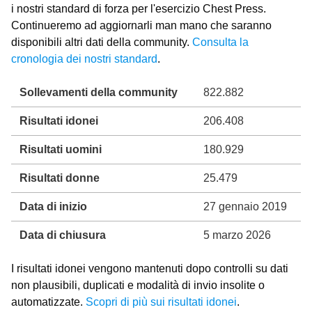
i nostri standard di forza per l'esercizio Chest Press.
Continueremo ad aggiornarli man mano che saranno
disponibili altri dati della community.
Consulta la
cronologia dei nostri standard
.
Sollevamenti della community
822.882
Risultati idonei
206.408
Risultati uomini
180.929
Risultati donne
25.479
Data di inizio
27 gennaio 2019
Data di chiusura
5 marzo 2026
I risultati idonei vengono mantenuti dopo controlli su dati
non plausibili, duplicati e modalità di invio insolite o
automatizzate.
Scopri di più sui risultati idonei
.