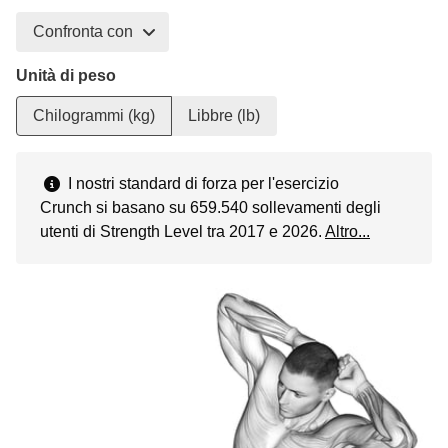
Confronta con
Unità di peso
Chilogrammi (kg)
Libbre (lb)
I nostri standard di forza per l'esercizio
Crunch si basano su 659.540 sollevamenti degli
utenti di Strength Level tra 2017 e 2026.
Altro...