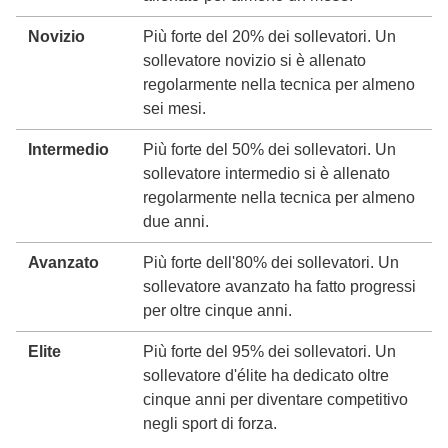
Novizio
Più forte del 20% dei sollevatori. Un
sollevatore novizio si è allenato
regolarmente nella tecnica per almeno
sei mesi.
Intermedio
Più forte del 50% dei sollevatori. Un
sollevatore intermedio si è allenato
regolarmente nella tecnica per almeno
due anni.
Avanzato
Più forte dell'80% dei sollevatori. Un
sollevatore avanzato ha fatto progressi
per oltre cinque anni.
Elite
Più forte del 95% dei sollevatori. Un
sollevatore d'élite ha dedicato oltre
cinque anni per diventare competitivo
negli sport di forza.