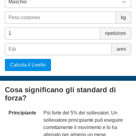
kg
ripetizioni
anni
Calcola il Livello
Cosa significano gli standard di
forza?
Principiante
Più forte del 5% dei sollevatori. Un
sollevatore principiante può eseguire
correttamente il movimento e lo ha
allenato per almeno un mese.