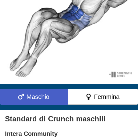
Maschio
Femmina
Standard di Crunch maschili
Intera Community