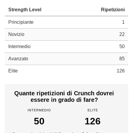
Strength Level
Ripetizioni
Principiante
1
Novizio
22
Intermedio
50
Avanzato
85
Elite
126
Quante ripetizioni di Crunch dovrei
essere in grado di fare?
INTERMEDIO
ELITE
50
126