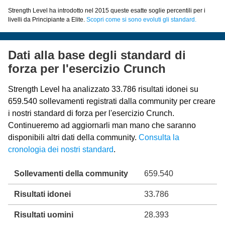
Strength Level ha introdotto nel 2015 queste esatte soglie percentili per i
livelli da Principiante a Elite.
Scopri come si sono evoluti gli standard.
Dati alla base degli standard di
forza per l'esercizio Crunch
Strength Level ha analizzato 33.786 risultati idonei su
659.540 sollevamenti registrati dalla community per creare
i nostri standard di forza per l'esercizio Crunch.
Continueremo ad aggiornarli man mano che saranno
disponibili altri dati della community.
Consulta la
cronologia dei nostri standard
.
Sollevamenti della community
659.540
Risultati idonei
33.786
Risultati uomini
28.393