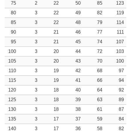
75
2
22
50
85
123
80
3
22
49
82
119
85
3
22
48
79
114
90
3
21
46
77
111
95
3
21
45
74
107
100
3
20
44
72
103
105
3
20
43
70
100
110
3
19
42
68
97
115
3
19
41
66
94
120
3
18
40
64
92
125
3
18
39
63
89
130
3
18
38
61
87
135
3
17
37
59
84
140
3
17
36
58
82