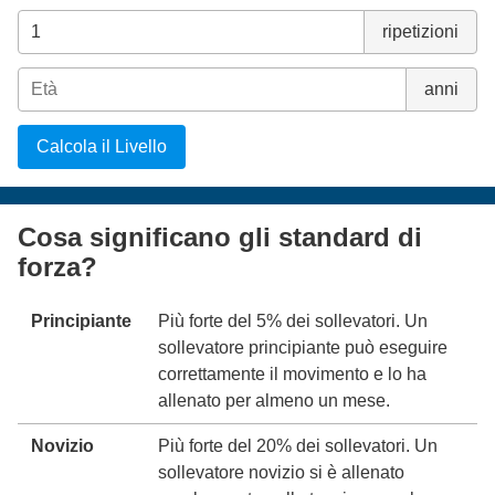
ripetizioni
anni
Calcola il Livello
Cosa significano gli standard di
forza?
Principiante
Più forte del 5% dei sollevatori. Un
sollevatore principiante può eseguire
correttamente il movimento e lo ha
allenato per almeno un mese.
Novizio
Più forte del 20% dei sollevatori. Un
sollevatore novizio si è allenato