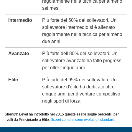
regolarmente nella tecnica per almeno
sei mesi.
Intermedio
Più forte del 50% dei sollevatori. Un
sollevatore intermedio si è allenato
regolarmente nella tecnica per almeno
due anni.
Avanzato
Più forte dell'80% dei sollevatori. Un
sollevatore avanzato ha fatto progressi
per oltre cinque anni.
Elite
Più forte del 95% dei sollevatori. Un
sollevatore d'élite ha dedicato oltre
cinque anni per diventare competitivo
negli sport di forza.
Strength Level ha introdotto nel 2015 queste esatte soglie percentili per i
livelli da Principiante a Elite.
Scopri come si sono evoluti gli standard.