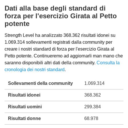
Dati alla base degli standard di
forza per l'esercizio Girata al Petto
potente
Strength Level ha analizzato 368.362 risultati idonei su
1.069.314 sollevamenti registrati dalla community per
creare i nostri standard di forza per l'esercizio Girata al
Petto potente. Continueremo ad aggiornarli man mano che
saranno disponibili altri dati della community.
Consulta la
cronologia dei nostri standard
.
Sollevamenti della community
1.069.314
Risultati idonei
368.362
Risultati uomini
299.384
Risultati donne
68.978