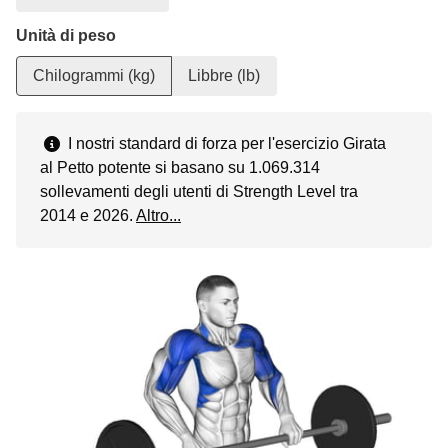
Unità di peso
Chilogrammi (kg)
Libbre (lb)
I nostri standard di forza per l'esercizio Girata
al Petto potente si basano su 1.069.314
sollevamenti degli utenti di Strength Level tra
2014 e 2026.
Altro...