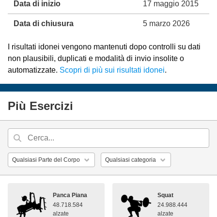
Data di inizio
17 maggio 2015
Data di chiusura
5 marzo 2026
I risultati idonei vengono mantenuti dopo controlli su dati
non plausibili, duplicati e modalità di invio insolite o
automatizzate.
Scopri di più sui risultati idonei
.
Più Esercizi
Panca Piana
Squat
48.718.584
24.988.444
alzate
alzate