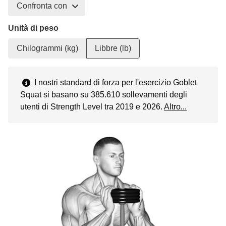
Confronta con
Unità di peso
Chilogrammi (kg)
Libbre (lb)
I nostri standard di forza per l'esercizio Goblet
Squat si basano su 385.610 sollevamenti degli
utenti di Strength Level tra 2019 e 2026.
Altro...