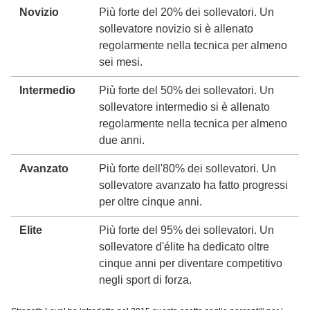
Novizio
Più forte del 20% dei sollevatori. Un
sollevatore novizio si è allenato
regolarmente nella tecnica per almeno
sei mesi.
Intermedio
Più forte del 50% dei sollevatori. Un
sollevatore intermedio si è allenato
regolarmente nella tecnica per almeno
due anni.
Avanzato
Più forte dell'80% dei sollevatori. Un
sollevatore avanzato ha fatto progressi
per oltre cinque anni.
Elite
Più forte del 95% dei sollevatori. Un
sollevatore d'élite ha dedicato oltre
cinque anni per diventare competitivo
negli sport di forza.