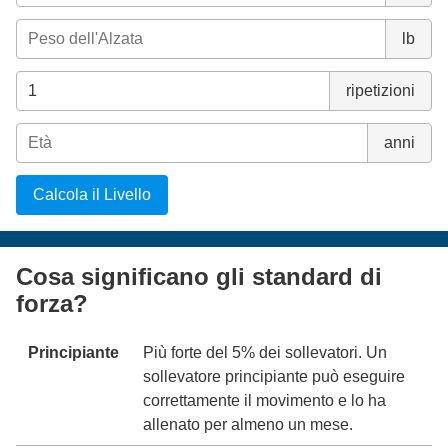
lb
ripetizioni
anni
Calcola il Livello
Cosa significano gli standard di
forza?
Principiante
Più forte del 5% dei sollevatori. Un
sollevatore principiante può eseguire
correttamente il movimento e lo ha
allenato per almeno un mese.