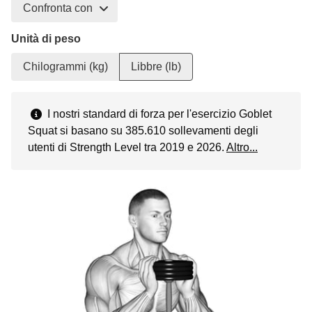
Confronta con
Unità di peso
Chilogrammi (kg)
Libbre (lb)
I nostri standard di forza per l'esercizio Goblet
Squat si basano su 385.610 sollevamenti degli
utenti di Strength Level tra 2019 e 2026.
Altro...