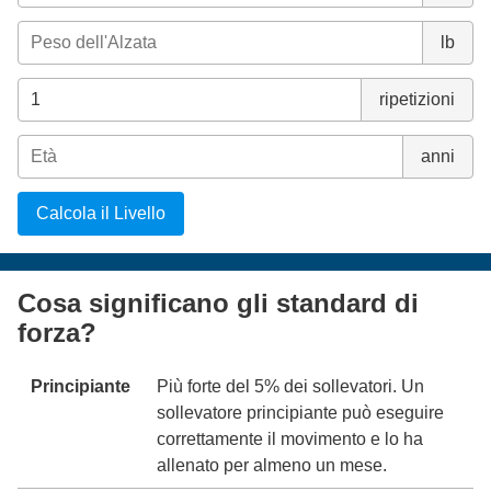
lb
ripetizioni
anni
Calcola il Livello
Cosa significano gli standard di
forza?
Principiante
Più forte del 5% dei sollevatori. Un
sollevatore principiante può eseguire
correttamente il movimento e lo ha
allenato per almeno un mese.