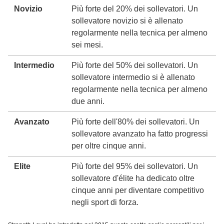
Novizio
Più forte del 20% dei sollevatori. Un
sollevatore novizio si è allenato
regolarmente nella tecnica per almeno
sei mesi.
Intermedio
Più forte del 50% dei sollevatori. Un
sollevatore intermedio si è allenato
regolarmente nella tecnica per almeno
due anni.
Avanzato
Più forte dell'80% dei sollevatori. Un
sollevatore avanzato ha fatto progressi
per oltre cinque anni.
Elite
Più forte del 95% dei sollevatori. Un
sollevatore d'élite ha dedicato oltre
cinque anni per diventare competitivo
negli sport di forza.