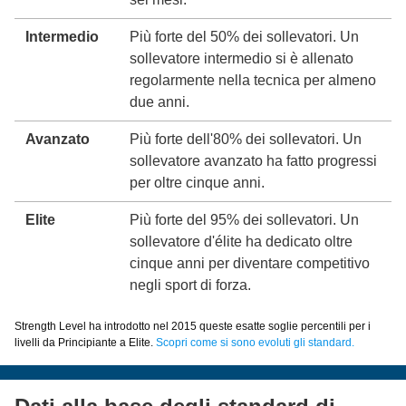
Intermedio
Più forte del 50% dei sollevatori. Un
sollevatore intermedio si è allenato
regolarmente nella tecnica per almeno
due anni.
Avanzato
Più forte dell'80% dei sollevatori. Un
sollevatore avanzato ha fatto progressi
per oltre cinque anni.
Elite
Più forte del 95% dei sollevatori. Un
sollevatore d'élite ha dedicato oltre
cinque anni per diventare competitivo
negli sport di forza.
Strength Level ha introdotto nel 2015 queste esatte soglie percentili per i
livelli da Principiante a Elite.
Scopri come si sono evoluti gli standard.