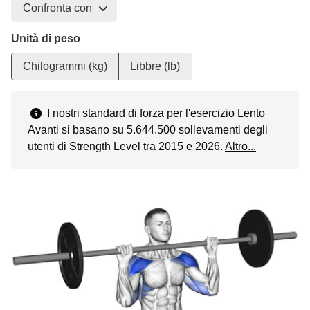
Confronta con
Unità di peso
Chilogrammi (kg)
Libbre (lb)
I nostri standard di forza per l'esercizio Lento
Avanti si basano su 5.644.500 sollevamenti degli
utenti di Strength Level tra 2015 e 2026.
Altro...