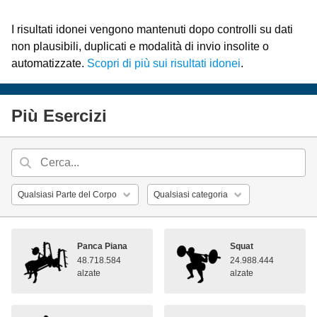
I risultati idonei vengono mantenuti dopo controlli su dati
non plausibili, duplicati e modalità di invio insolite o
automatizzate.
Scopri di più sui risultati idonei
.
Più Esercizi
Panca Piana
Squat
48.718.584
24.988.444
alzate
alzate