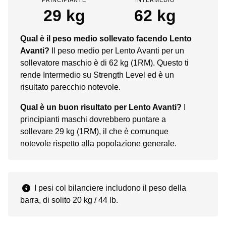
29 kg
62 kg
Qual è il peso medio sollevato facendo Lento
Avanti?
Il peso medio per Lento Avanti per un
sollevatore maschio è di 62 kg (1RM). Questo ti
rende Intermedio su Strength Level ed è un
risultato parecchio notevole.
Qual è un buon risultato per Lento Avanti?
I
principianti maschi dovrebbero puntare a
sollevare 29 kg (1RM), il che è comunque
notevole rispetto alla popolazione generale.
I pesi col bilanciere includono il peso della
barra, di solito 20 kg / 44 lb.