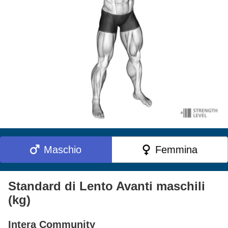
Maschio
Femmina
Standard di Lento Avanti maschili
(kg)
Intera Community