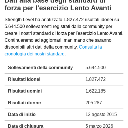
Dati alla base degli standard di
forza per l'esercizio Lento Avanti
Strength Level ha analizzato 1.827.472 risultati idonei su
5.644.500 sollevamenti registrati dalla community per
creare i nostri standard di forza per l'esercizio Lento Avanti.
Continueremo ad aggiornarli man mano che saranno
disponibili altri dati della community.
Consulta la
cronologia dei nostri standard
.
Sollevamenti della community
5.644.500
Risultati idonei
1.827.472
Risultati uomini
1.622.185
Risultati donne
205.287
Data di inizio
12 agosto 2015
Data di chiusura
5 marzo 2026