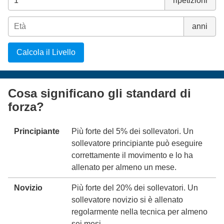
ripetizioni
anni
Calcola il Livello
Cosa significano gli standard di
forza?
Principiante
Più forte del 5% dei sollevatori. Un
sollevatore principiante può eseguire
correttamente il movimento e lo ha
allenato per almeno un mese.
Novizio
Più forte del 20% dei sollevatori. Un
sollevatore novizio si è allenato
regolarmente nella tecnica per almeno
sei mesi.