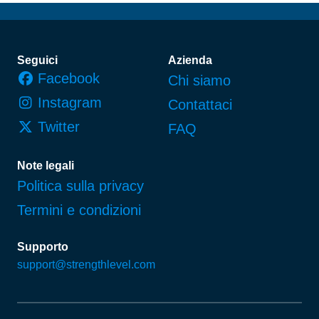
Piè di pagina
Seguici
Azienda
Facebook
Chi siamo
Instagram
Contattaci
Twitter
FAQ
Note legali
Politica sulla privacy
Termini e condizioni
Supporto
support@strengthlevel.com