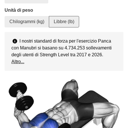
Unità di peso
Chilogrammi (kg)
Libbre (lb)
I nostri standard di forza per l'esercizio Panca
con Manubri si basano su 4.734.253 sollevamenti
degli utenti di Strength Level tra 2017 e 2026.
Altro...