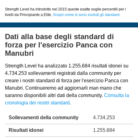
Strength Level ha introdotto nel 2015 queste esatte soglie percentili per i
livelli da Principiante a Elite.
Scopri come si sono evoluti gli standard.
Dati alla base degli standard di
forza per l'esercizio Panca con
Manubri
Strength Level ha analizzato 1.255.684 risultati idonei su
4.734.253 sollevamenti registrati dalla community per
creare i nostri standard di forza per l'esercizio Panca con
Manubri. Continueremo ad aggiornarli man mano che
saranno disponibili altri dati della community.
Consulta la
cronologia dei nostri standard
.
Sollevamenti della community
4.734.253
Risultati idonei
1.255.684