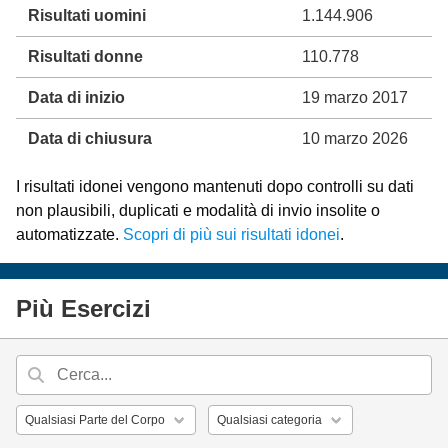
Risultati uomini
1.144.906
Risultati donne
110.778
Data di inizio
19 marzo 2017
Data di chiusura
10 marzo 2026
I risultati idonei vengono mantenuti dopo controlli su dati
non plausibili, duplicati e modalità di invio insolite o
automatizzate.
Scopri di più sui risultati idonei
.
Più Esercizi