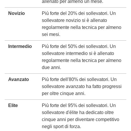
allenato per almeno un mese.
Novizio
Più forte del 20% dei sollevatori. Un
sollevatore novizio si è allenato
regolarmente nella tecnica per almeno
sei mesi.
Intermedio
Più forte del 50% dei sollevatori. Un
sollevatore intermedio si è allenato
regolarmente nella tecnica per almeno
due anni.
Avanzato
Più forte dell'80% dei sollevatori. Un
sollevatore avanzato ha fatto progressi
per oltre cinque anni.
Elite
Più forte del 95% dei sollevatori. Un
sollevatore d'élite ha dedicato oltre
cinque anni per diventare competitivo
negli sport di forza.