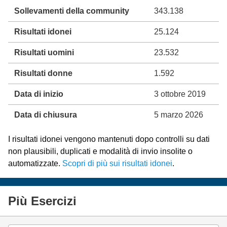
Sollevamenti della community
343.138
Risultati idonei
25.124
Risultati uomini
23.532
Risultati donne
1.592
Data di inizio
3 ottobre 2019
Data di chiusura
5 marzo 2026
I risultati idonei vengono mantenuti dopo controlli su dati
non plausibili, duplicati e modalità di invio insolite o
automatizzate.
Scopri di più sui risultati idonei
.
Più Esercizi