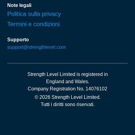
Note legali
Politica sulla privacy
Termini e condizioni
Supporto
support@strengthlevel.com
Strength Level Limited
is registered in
England and Wales
.
Company Registration No. 14076102
© 2026 Strength Level Limited
.
Tutti i diritti sono riservati.