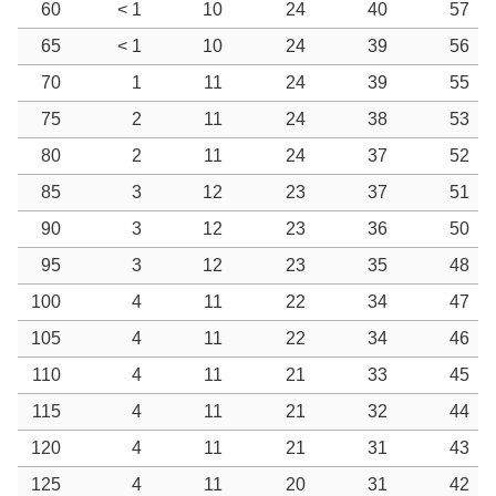
60
< 1
10
24
40
57
65
< 1
10
24
39
56
70
1
11
24
39
55
75
2
11
24
38
53
80
2
11
24
37
52
85
3
12
23
37
51
90
3
12
23
36
50
95
3
12
23
35
48
100
4
11
22
34
47
105
4
11
22
34
46
110
4
11
21
33
45
115
4
11
21
32
44
120
4
11
21
31
43
125
4
11
20
31
42