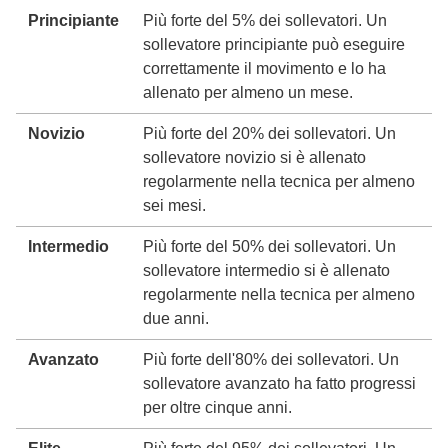
Principiante
Più forte del 5% dei sollevatori. Un
sollevatore principiante può eseguire
correttamente il movimento e lo ha
allenato per almeno un mese.
Novizio
Più forte del 20% dei sollevatori. Un
sollevatore novizio si è allenato
regolarmente nella tecnica per almeno
sei mesi.
Intermedio
Più forte del 50% dei sollevatori. Un
sollevatore intermedio si è allenato
regolarmente nella tecnica per almeno
due anni.
Avanzato
Più forte dell'80% dei sollevatori. Un
sollevatore avanzato ha fatto progressi
per oltre cinque anni.