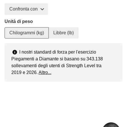
Confronta con
Unità di peso
Chilogrammi (kg)
Libbre (lb)
I nostri standard di forza per l'esercizio
Piegamenti a Diamante si basano su 343.138
sollevamenti degli utenti di Strength Level tra
2019 e 2026.
Altro...