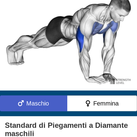
Maschio
Femmina
Standard di Piegamenti a Diamante
maschili