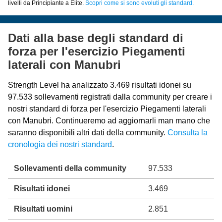
livelli da Principiante a Elite.
Scopri come si sono evoluti gli standard.
Dati alla base degli standard di
forza per l'esercizio Piegamenti
laterali con Manubri
Strength Level ha analizzato 3.469 risultati idonei su
97.533 sollevamenti registrati dalla community per creare i
nostri standard di forza per l'esercizio Piegamenti laterali
con Manubri. Continueremo ad aggiornarli man mano che
saranno disponibili altri dati della community.
Consulta la
cronologia dei nostri standard
.
Sollevamenti della community
97.533
Risultati idonei
3.469
Risultati uomini
2.851