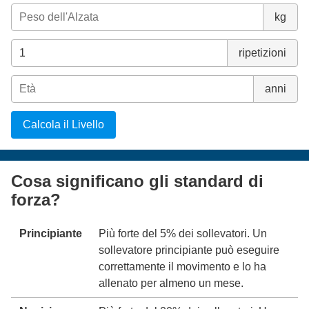
kg
ripetizioni
anni
Calcola il Livello
Cosa significano gli standard di
forza?
Principiante
Più forte del 5% dei sollevatori. Un
sollevatore principiante può eseguire
correttamente il movimento e lo ha
allenato per almeno un mese.