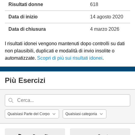
Risultati donne
618
Data di inizio
14 agosto 2020
Data di chiusura
4 marzo 2026
I risultati idonei vengono mantenuti dopo controlli su dati
non plausibili, duplicati e modalità di invio insolite o
automatizzate.
Scopri di più sui risultati idonei
.
Più Esercizi