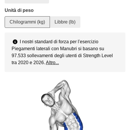
Unità di peso
Chilogrammi (kg)
Libbre (lb)
I nostri standard di forza per l'esercizio
Piegamenti laterali con Manubri si basano su
97.533 sollevamenti degli utenti di Strength Level
tra 2020 e 2026.
Altro...