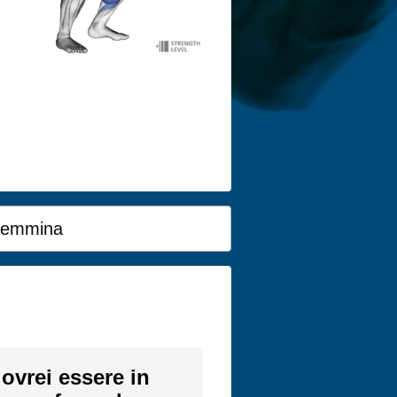
emmina
ovrei essere in