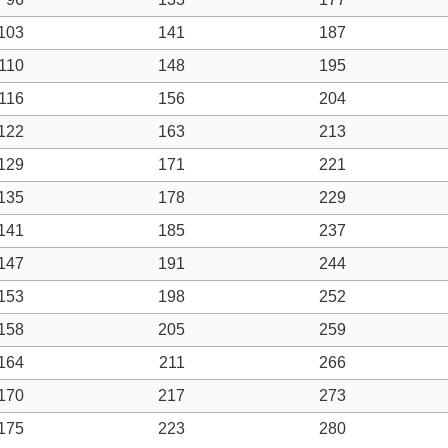
103
141
187
110
148
195
116
156
204
122
163
213
129
171
221
135
178
229
141
185
237
147
191
244
153
198
252
158
205
259
164
211
266
170
217
273
175
223
280