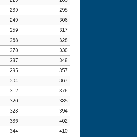
239
295
249
306
259
317
268
328
278
338
287
348
295
357
304
367
312
376
320
385
328
394
336
402
344
410