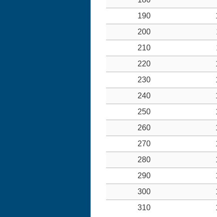
190
200
210
220
230
240
250
260
270
280
290
300
310