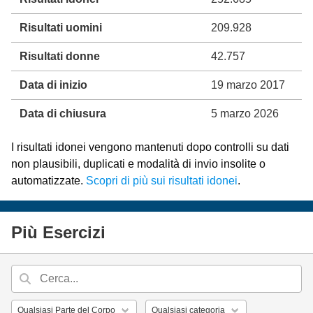
Risultati uomini
209.928
Risultati donne
42.757
Data di inizio
19 marzo 2017
Data di chiusura
5 marzo 2026
I risultati idonei vengono mantenuti dopo controlli su dati
non plausibili, duplicati e modalità di invio insolite o
automatizzate.
Scopri di più sui risultati idonei
.
Più Esercizi