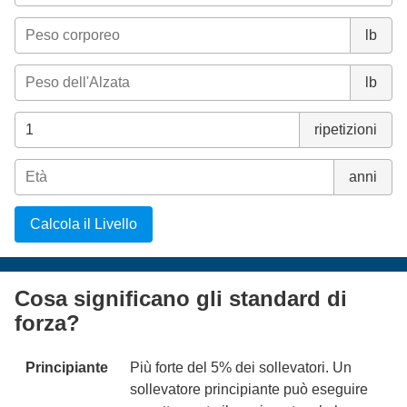
lb
lb
ripetizioni
anni
Calcola il Livello
Cosa significano gli standard di
forza?
Principiante
Più forte del 5% dei sollevatori. Un
sollevatore principiante può eseguire