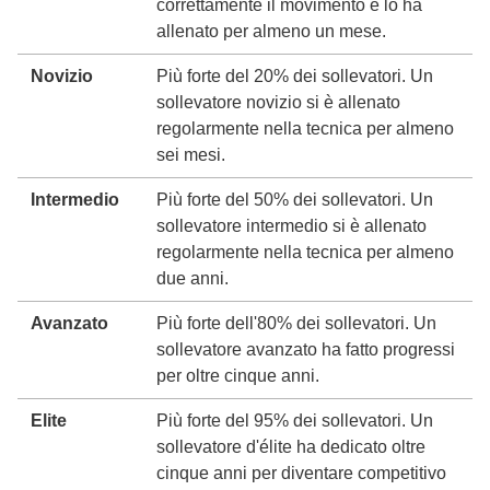
correttamente il movimento e lo ha
allenato per almeno un mese.
Novizio
Più forte del 20% dei sollevatori. Un
sollevatore novizio si è allenato
regolarmente nella tecnica per almeno
sei mesi.
Intermedio
Più forte del 50% dei sollevatori. Un
sollevatore intermedio si è allenato
regolarmente nella tecnica per almeno
due anni.
Avanzato
Più forte dell'80% dei sollevatori. Un
sollevatore avanzato ha fatto progressi
per oltre cinque anni.
Elite
Più forte del 95% dei sollevatori. Un
sollevatore d'élite ha dedicato oltre
cinque anni per diventare competitivo