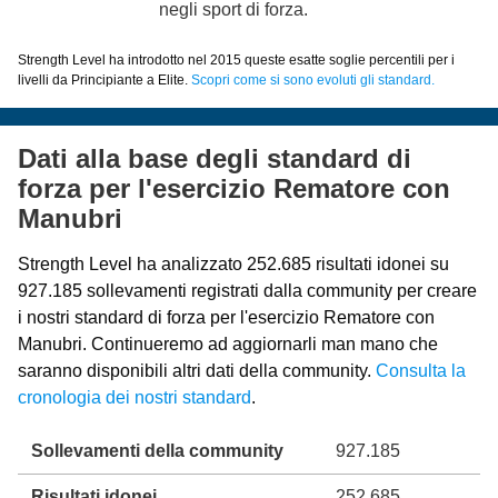
negli sport di forza.
Strength Level ha introdotto nel 2015 queste esatte soglie percentili per i
livelli da Principiante a Elite.
Scopri come si sono evoluti gli standard.
Dati alla base degli standard di
forza per l'esercizio Rematore con
Manubri
Strength Level ha analizzato 252.685 risultati idonei su
927.185 sollevamenti registrati dalla community per creare
i nostri standard di forza per l'esercizio Rematore con
Manubri. Continueremo ad aggiornarli man mano che
saranno disponibili altri dati della community.
Consulta la
cronologia dei nostri standard
.
Sollevamenti della community
927.185
Risultati idonei
252.685