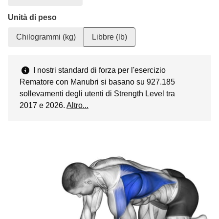
Unità di peso
Chilogrammi (kg)
Libbre (lb)
I nostri standard di forza per l'esercizio
Rematore con Manubri si basano su 927.185
sollevamenti degli utenti di Strength Level tra
2017 e 2026.
Altro...