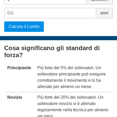
anni
Calcola il Livello
Cosa significano gli standard di
forza?
Principiante
Più forte del 5% dei sollevatori. Un
sollevatore principiante può eseguire
correttamente il movimento e lo ha
allenato per almeno un mese.
Novizio
Più forte del 20% dei sollevatori. Un
sollevatore novizio si è allenato
regolarmente nella tecnica per almeno
sei mesi.