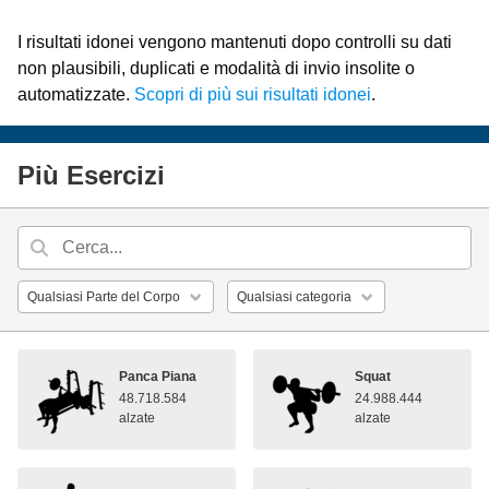
I risultati idonei vengono mantenuti dopo controlli su dati
non plausibili, duplicati e modalità di invio insolite o
automatizzate.
Scopri di più sui risultati idonei
.
Più Esercizi
Panca Piana
Squat
48.718.584
24.988.444
alzate
alzate