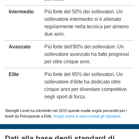
Intermedio
Più forte del 50% dei sollevatori. Un
sollevatore intermedio si è allenato
regolarmente nella tecnica per almeno
due anni.
Avanzato
Più forte dell'80% dei sollevatori. Un
sollevatore avanzato ha fatto progressi
per oltre cinque anni.
Elite
Più forte del 95% dei sollevatori. Un
sollevatore d'élite ha dedicato oltre
cinque anni per diventare competitivo
negli sport di forza.
Strength Level ha introdotto nel 2015 queste esatte soglie percentili per i
livelli da Principiante a Elite.
Scopri come si sono evoluti gli standard.
Dati alla base degli standard di