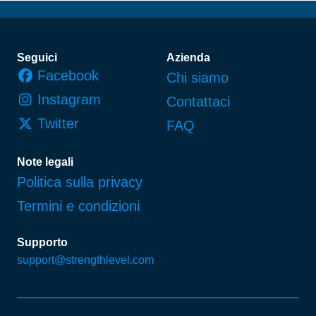
Piè di pagina
Seguici
Azienda
Facebook
Chi siamo
Instagram
Contattaci
Twitter
FAQ
Note legali
Politica sulla privacy
Termini e condizioni
Supporto
support@strengthlevel.com