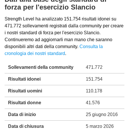
forza per l'esercizio Slancio
Strength Level ha analizzato 151.754 risultati idonei su
471.772 sollevamenti registrati dalla community per creare
i nostri standard di forza per l'esercizio Slancio.
Continueremo ad aggiornarli man mano che saranno
disponibili altri dati della community.
Consulta la
cronologia dei nostri standard
.
Sollevamenti della community
471.772
Risultati idonei
151.754
Risultati uomini
110.178
Risultati donne
41.576
Data di inizio
25 giugno 2016
Data di chiusura
5 marzo 2026