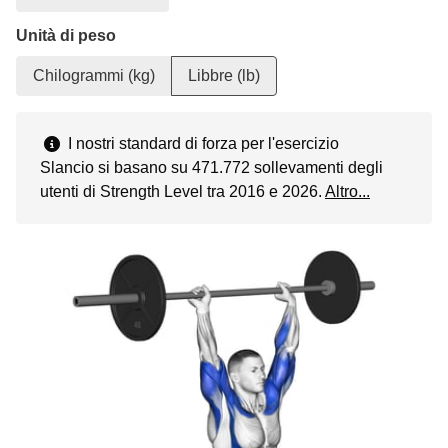
Unità di peso
Chilogrammi (kg)
Libbre (lb)
I nostri standard di forza per l'esercizio
Slancio si basano su 471.772 sollevamenti degli
utenti di Strength Level tra 2016 e 2026.
Altro...