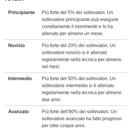
Principiante
Più forte del 5% dei sollevatori. Un
sollevatore principiante può eseguire
correttamente il movimento e lo ha
allenato per almeno un mese.
Novizio
Più forte del 20% dei sollevatori. Un
sollevatore novizio si è allenato
regolarmente nella tecnica per almeno
sei mesi.
Intermedio
Più forte del 50% dei sollevatori. Un
sollevatore intermedio si è allenato
regolarmente nella tecnica per almeno
due anni.
Avanzato
Più forte dell'80% dei sollevatori. Un
sollevatore avanzato ha fatto progressi
per oltre cinque anni.