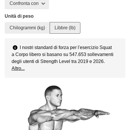
Confronta con
Unità di peso
Chilogrammi (kg)
Libbre (lb)
I nostri standard di forza per l'esercizio Squat
a Corpo libero si basano su 547.653 sollevamenti
degli utenti di Strength Level tra 2019 e 2026.
Altro...