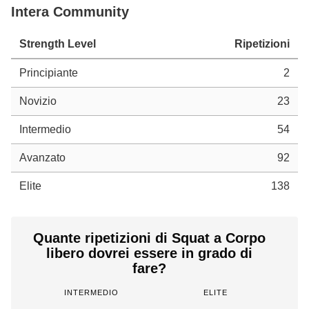
Intera Community
Strength Level
Ripetizioni
Principiante
2
Novizio
23
Intermedio
54
Avanzato
92
Elite
138
Quante ripetizioni di Squat a Corpo
libero dovrei essere in grado di
fare?
INTERMEDIO
ELITE