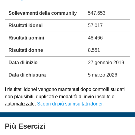
Sollevamenti della community
547.653
Risultati idonei
57.017
Risultati uomini
48.466
Risultati donne
8.551
Data di inizio
27 gennaio 2019
Data di chiusura
5 marzo 2026
I risultati idonei vengono mantenuti dopo controlli su dati
non plausibili, duplicati e modalità di invio insolite o
automatizzate.
Scopri di più sui risultati idonei
.
Più Esercizi