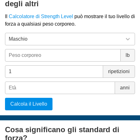
degli altri
Il
Calcolatore di Strength Level
può mostrare il tuo livello di
forza a qualsiasi peso corporeo.
lb
ripetizioni
anni
Calcola il Livello
Cosa significano gli standard di
forza?