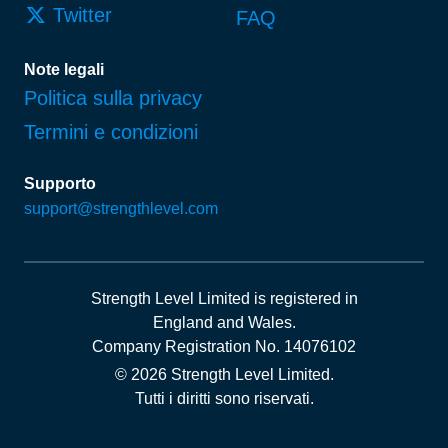
Twitter
FAQ
Note legali
Politica sulla privacy
Termini e condizioni
Supporto
support@strengthlevel.com
Strength Level Limited
is registered in
England and Wales
.
Company Registration No. 14076102
© 2026 Strength Level Limited
.
Tutti i diritti sono riservati.