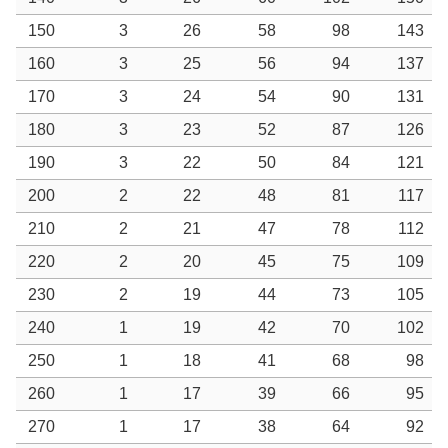
150
3
26
58
98
143
160
3
25
56
94
137
170
3
24
54
90
131
180
3
23
52
87
126
190
3
22
50
84
121
200
2
22
48
81
117
210
2
21
47
78
112
220
2
20
45
75
109
230
2
19
44
73
105
240
1
19
42
70
102
250
1
18
41
68
98
260
1
17
39
66
95
270
1
17
38
64
92