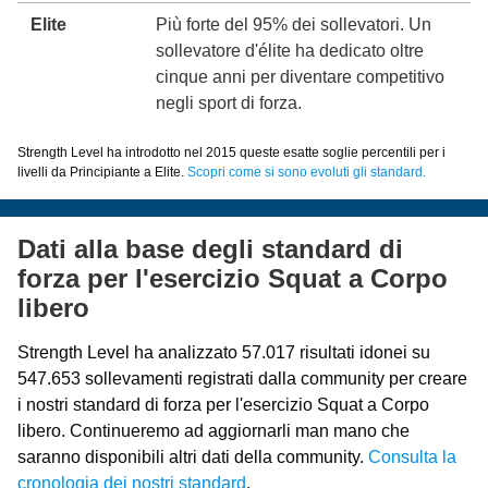
Elite
Più forte del 95% dei sollevatori. Un
sollevatore d'élite ha dedicato oltre
cinque anni per diventare competitivo
negli sport di forza.
Strength Level ha introdotto nel 2015 queste esatte soglie percentili per i
livelli da Principiante a Elite.
Scopri come si sono evoluti gli standard.
Dati alla base degli standard di
forza per l'esercizio Squat a Corpo
libero
Strength Level ha analizzato 57.017 risultati idonei su
547.653 sollevamenti registrati dalla community per creare
i nostri standard di forza per l'esercizio Squat a Corpo
libero. Continueremo ad aggiornarli man mano che
saranno disponibili altri dati della community.
Consulta la
cronologia dei nostri standard
.