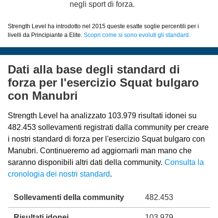
negli sport di forza.
Strength Level ha introdotto nel 2015 queste esatte soglie percentili per i
livelli da Principiante a Elite.
Scopri come si sono evoluti gli standard.
Dati alla base degli standard di
forza per l'esercizio Squat bulgaro
con Manubri
Strength Level ha analizzato 103.979 risultati idonei su
482.453 sollevamenti registrati dalla community per creare
i nostri standard di forza per l'esercizio Squat bulgaro con
Manubri. Continueremo ad aggiornarli man mano che
saranno disponibili altri dati della community.
Consulta la
cronologia dei nostri standard
.
Sollevamenti della community
482.453
Risultati idonei
103.979