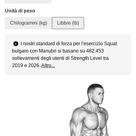
Unità di peso
Chilogrammi (kg)
Libbre (lb)
I nostri standard di forza per l'esercizio Squat
bulgaro con Manubri si basano su 482.453
sollevamenti degli utenti di Strength Level tra
2019 e 2026.
Altro...