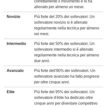
correttamente il movimento e lo ha
allenato per almeno un mese.
Novizio
Più forte del 20% dei sollevatori. Un
sollevatore novizio si è allenato
regolarmente nella tecnica per almeno
sei mesi.
Intermedio
Più forte del 50% dei sollevatori. Un
sollevatore intermedio si è allenato
regolarmente nella tecnica per almeno
due anni.
Avanzato
Più forte dell'80% dei sollevatori. Un
sollevatore avanzato ha fatto progressi
per oltre cinque anni.
Elite
Più forte del 95% dei sollevatori. Un
sollevatore d'élite ha dedicato oltre
cinque anni per diventare competitivo