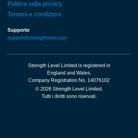
Politica sulla privacy
Termini e condizioni
Supporto
support@strengthlevel.com
Strength Level Limited
is registered in
England and Wales
.
Company Registration No. 14076102
© 2026 Strength Level Limited
.
Tutti i diritti sono riservati.