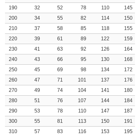
190
32
52
78
110
145
200
34
55
82
114
150
210
37
58
85
118
155
220
39
61
89
122
159
230
41
63
92
126
164
240
43
66
95
130
168
250
45
69
98
134
172
260
47
71
101
137
176
270
49
74
104
141
180
280
51
76
107
144
184
290
53
78
110
147
187
300
55
81
113
150
191
310
57
83
116
153
195