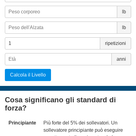
lb
lb
ripetizioni
anni
Calcola il Livello
Cosa significano gli standard di
forza?
Principiante
Più forte del 5% dei sollevatori. Un
sollevatore principiante può eseguire