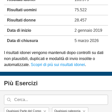
Risultati uomini
75.522
Risultati donne
28.457
Data di inizio
2 gennaio 2019
Data di chiusura
5 marzo 2026
I risultati idonei vengono mantenuti dopo controlli su dati
non plausibili, duplicati e modalità di invio insolite o
automatizzate.
Scopri di più sui risultati idonei
.
Più Esercizi