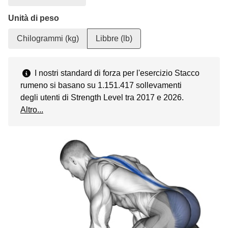
Unità di peso
Chilogrammi (kg)
Libbre (lb)
I nostri standard di forza per l'esercizio Stacco
rumeno si basano su 1.151.417 sollevamenti
degli utenti di Strength Level tra 2017 e 2026.
Altro...