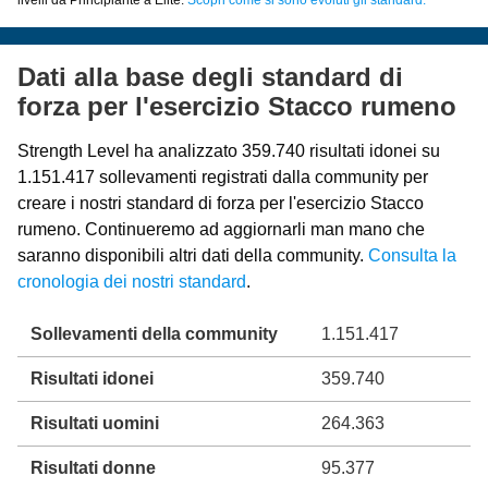
Dati alla base degli standard di
forza per l'esercizio Stacco rumeno
Strength Level ha analizzato 359.740 risultati idonei su
1.151.417 sollevamenti registrati dalla community per
creare i nostri standard di forza per l'esercizio Stacco
rumeno. Continueremo ad aggiornarli man mano che
saranno disponibili altri dati della community.
Consulta la
cronologia dei nostri standard
.
Sollevamenti della community
1.151.417
Risultati idonei
359.740
Risultati uomini
264.363
Risultati donne
95.377